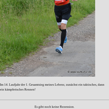
Im 14. Laufjahr der 1. Gesamtsieg meines Lebens; zunächst ein taktisches, dann
ein kämpferisches Rennen!
Es gibt noch keine Rezension.