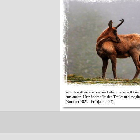
Aus dem Abenteuer meines Lebens ist eine 90-mi
entstanden. Hier findest Du den Trailer und mögli
(Sommer 2023 - Frühjahr 2024)
Zurück zum Seiteninhalt