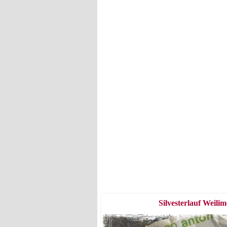
Silvesterlauf Weili