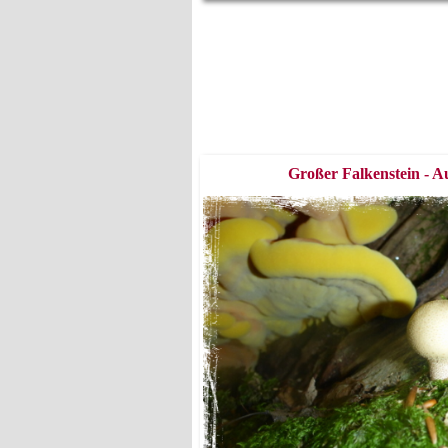
Großer Falkenstein - A