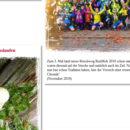
uslaufen
Zum 3. Mal fand unser Rössleweg RunMob 2019 schon statt
waren diesmal auf der Strecke und natürlich auch im Ziel. 
nun fast schon Tradition haben, hier der Versuch einer erste
Chronik!
(November 2019)