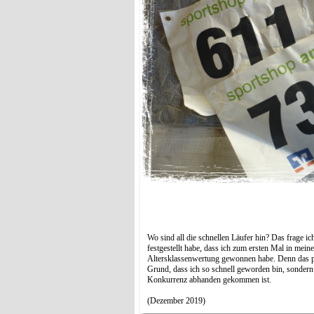
Wo sind all die schnellen Läufer hin? Das frage i
festgestellt habe, dass ich zum ersten Mal in meine
Altersklassenwertung gewonnen habe. Denn das p
Grund, dass ich so schnell geworden bin, sondern 
Konkurrenz abhanden gekommen ist.
(Dezember 2019)