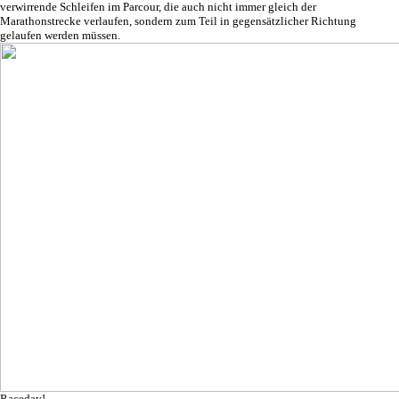
verwirrende Schleifen im Parcour, die auch nicht immer gleich der
Marathonstrecke verlaufen, sondern zum Teil in gegensätzlicher Richtung
gelaufen werden müssen.
Raceday!