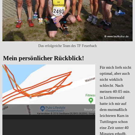
Das erfolgreiche Team des TF Feuerbach
Mein persönlicher Rückblick!
Für mich liefs nicht
optimal, aber auch
nicht wirklich
schlecht. Nach
meinen 40:05 min.
in Lichtenwald
hatte ich mir auf
dem mutmaßlich
leichteren Kurs in
Tuttlingen schon
eine Zeit unter 40
Minuten erhofft.