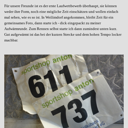
Für unsere Freunde ist es der erste Laufwettbewerb überhaupt, sie können
weder ihre Form, noch eine mögliche Zeit einschätzen und wollen einfach
mal sehen, wie es so ist. In Weilimdorf angekommen, bleibt Zeit für ein
gemeinsames Foto, dann starte ich - dick eingepackt zu meiner
Aufwärmrunde. Zum Rennen selbst starte ich dann zumindest unten kurz.
Gut aufgewärmt ist das bei der kurzen Strecke und dem hohen Tempo locker
machbar.