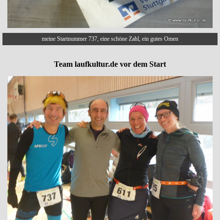
meine Startnummer 737, eine schöne Zahl, ein gutes Omen
Team laufkultur.de vor dem Start