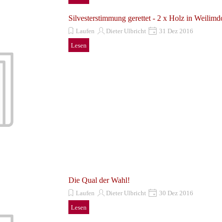
Silvesterstimmung gerettet - 2 x Holz in Weilimd
Laufen
Dieter Ulbricht
31 Dez 2016
Lesen
Die Qual der Wahl!
Laufen
Dieter Ulbricht
30 Dez 2016
Lesen