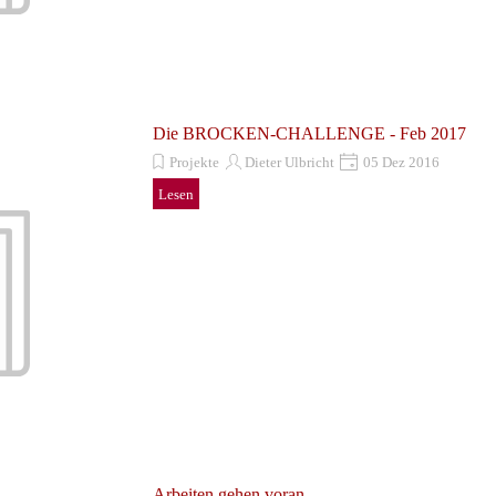
Die BROCKEN-CHALLENGE - Feb 2017
Projekte
Dieter Ulbricht
05 Dez 2016
Lesen
Arbeiten gehen voran