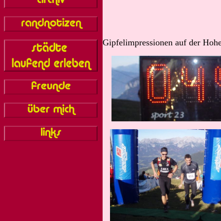
Gipfelimpressionen auf der Hoh