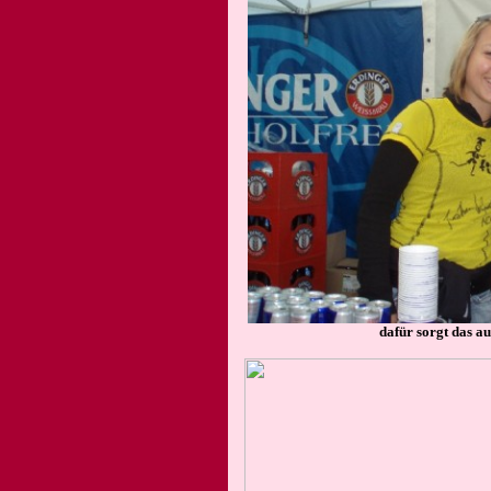
dafür sorgt das 