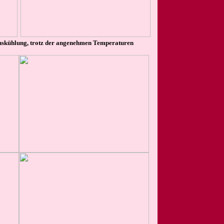
uskühlung, trotz der angenehmen Temperaturen