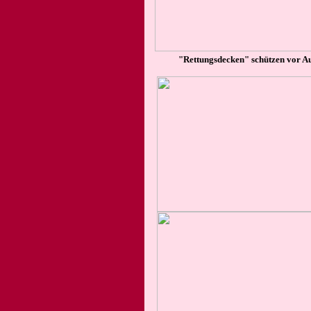
"Rettungsdecken" schützen vor A