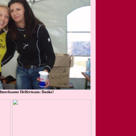
aufmerksame Helferteam: Danke!